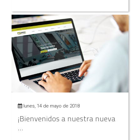
lunes, 14 de mayo de 2018
¡Bienvenidos a nuestra nueva
...