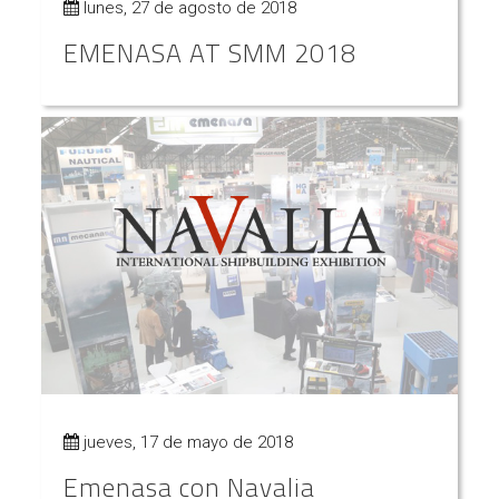
lunes, 27 de agosto de 2018
EMENASA AT SMM 2018
jueves, 17 de mayo de 2018
Emenasa con Navalia