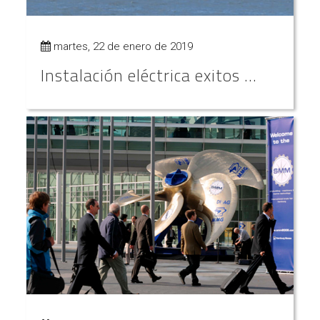
martes, 22 de enero de 2019
Instalación eléctrica exitos ...