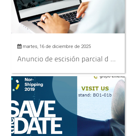
martes, 16 de diciembre de 2025
Anuncio de escisión parcial d ...