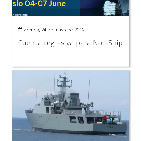
viernes, 24 de mayo de 2019
Cuenta regresiva para Nor-Ship
...